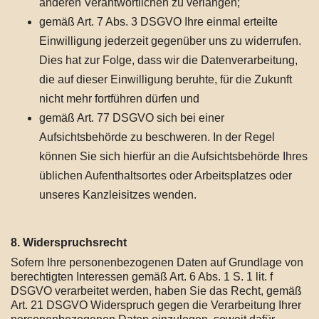
anderen Verantwortlichen zu verlangen;
gemäß Art. 7 Abs. 3 DSGVO Ihre einmal erteilte
Einwilligung jederzeit gegenüber uns zu widerrufen.
Dies hat zur Folge, dass wir die Datenverarbeitung,
die auf dieser Einwilligung beruhte, für die Zukunft
nicht mehr fortführen dürfen und
gemäß Art. 77 DSGVO sich bei einer
Aufsichtsbehörde zu beschweren. In der Regel
können Sie sich hierfür an die Aufsichtsbehörde Ihres
üblichen Aufenthaltsortes oder Arbeitsplatzes oder
unseres Kanzleisitzes wenden.
8. Widerspruchsrecht
Sofern Ihre personenbezogenen Daten auf Grundlage von
berechtigten Interessen gemäß Art. 6 Abs. 1 S. 1 lit. f
DSGVO verarbeitet werden, haben Sie das Recht, gemäß
Art. 21 DSGVO Widerspruch gegen die Verarbeitung Ihrer