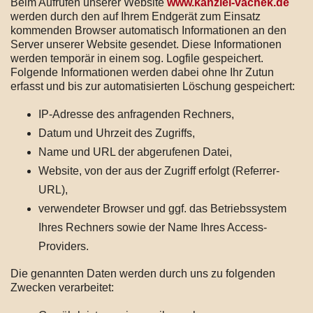
Beim Aufrufen unserer Website
www.kanzlei-vachek.de
werden durch den auf Ihrem Endgerät zum Einsatz
kommenden Browser automatisch Informationen an den
Server unserer Website gesendet. Diese Informationen
werden temporär in einem sog. Logfile gespeichert.
Folgende Informationen werden dabei ohne Ihr Zutun
erfasst und bis zur automatisierten Löschung gespeichert:
IP-Adresse des anfragenden Rechners,
Datum und Uhrzeit des Zugriffs,
Name und URL der abgerufenen Datei,
Website, von der aus der Zugriff erfolgt (Referrer-
URL),
verwendeter Browser und ggf. das Betriebssystem
Ihres Rechners sowie der Name Ihres Access-
Providers.
Die genannten Daten werden durch uns zu folgenden
Zwecken verarbeitet: