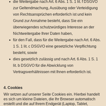
die Weitergabe nach Art. 6 Abs. 1 S. 1 lit. f DSGVO
zur Geltendmachung, Ausübung oder Verteidigung
von Rechtsansprüchen erforderlich ist und kein
Grund zur Annahme besteht, dass Sie ein
überwiegendes schutzwürdiges Interesse an der
Nichtweitergabe Ihrer Daten haben,
für den Fall, dass für die Weitergabe nach Art. 6 Abs.
1 S. 1 lit. c DSGVO eine gesetzliche Verpflichtung
besteht, sowie
dies gesetzlich zulässig und nach Art. 6 Abs. 1 S. 1
lit. b DSGVO für die Abwicklung von
Vertragsverhältnissen mit Ihnen erforderlich ist.
4. Cookies
Wir setzen auf unserer Seite Cookies ein. Hierbei handelt
es sich um kleine Dateien, die Ihr Browser automatisch
erstellt und die auf Ihrem Endgerät (Laptop, Tablet,