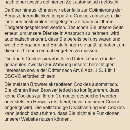
nach einer jeweils definierten Zeit automatisch gelöscht.
Darüber hinaus können wir ebenfalls zur Optimierung der
Benutzerfreundlichkeit temporäre Cookies einsetzen, die
für einen bestimmten festgelegten Zeitraum auf Ihrem
Endgerät gespeichert werden. Besuchen Sie unsere Seite
erneut, um unsere Dienste in Anspruch zu nehmen, wird
automatisch erkannt, dass Sie bereits bei uns waren und
welche Eingaben und Einstellungen sie getätigt haben, um
diese nicht noch einmal eingeben zu müssen.
Die durch Cookies verarbeiteten Daten können für die
genannten Zwecke zur Wahrung unserer berechtigten
Interessen sowie der Dritter nach Art. 6 Abs. 1 S. 1 lit. f
DSGVO erforderlich sein.
Die meisten Browser akzeptieren Cookies automatisch.
Sie können Ihren Browser jedoch so konfigurieren, dass
keine Cookies auf Ihrem Computer gespeichert werden
oder stets ein Hinweis erscheint, bevor ein neuer Cookie
angelegt wird. Die vollständige Deaktivierung von Cookies
kann jedoch dazu führen, dass Sie nicht alle Funktionen
unserer Website nutzen können.