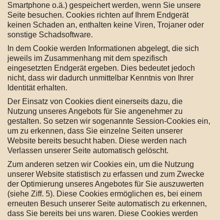
Smartphone o.ä.) gespeichert werden, wenn Sie unsere
Seite besuchen. Cookies richten auf Ihrem Endgerät
keinen Schaden an, enthalten keine Viren, Trojaner oder
sonstige Schadsoftware.
In dem Cookie werden Informationen abgelegt, die sich
jeweils im Zusammenhang mit dem spezifisch
eingesetzten Endgerät ergeben. Dies bedeutet jedoch
nicht, dass wir dadurch unmittelbar Kenntnis von Ihrer
Identität erhalten.
Der Einsatz von Cookies dient einerseits dazu, die
Nutzung unseres Angebots für Sie angenehmer zu
gestalten. So setzen wir sogenannte Session-Cookies ein,
um zu erkennen, dass Sie einzelne Seiten unserer
Website bereits besucht haben. Diese werden nach
Verlassen unserer Seite automatisch gelöscht.
Zum anderen setzen wir Cookies ein, um die Nutzung
unserer Website statistisch zu erfassen und zum Zwecke
der Optimierung unseres Angebotes für Sie auszuwerten
(siehe Ziff. 5). Diese Cookies ermöglichen es, bei einem
erneuten Besuch unserer Seite automatisch zu erkennen,
dass Sie bereits bei uns waren. Diese Cookies werden