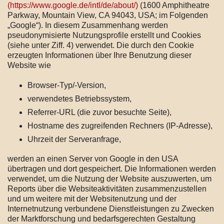
(https://www.google.de/intl/de/about/)
(1600 Amphitheatre
Parkway, Mountain View, CA 94043, USA; im Folgenden
„Google“). In diesem Zusammenhang werden
pseudonymisierte Nutzungsprofile erstellt und Cookies
(siehe unter Ziff. 4) verwendet. Die durch den Cookie
erzeugten Informationen über Ihre Benutzung dieser
Website wie
Browser-Typ/-Version,
verwendetes Betriebssystem,
Referrer-URL (die zuvor besuchte Seite),
Hostname des zugreifenden Rechners (IP-Adresse),
Uhrzeit der Serveranfrage,
werden an einen Server von Google in den USA
übertragen und dort gespeichert. Die Informationen werden
verwendet, um die Nutzung der Website auszuwerten, um
Reports über die Websiteaktivitäten zusammenzustellen
und um weitere mit der Websitenutzung und der
Internetnutzung verbundene Dienstleistungen zu Zwecken
der Marktforschung und bedarfsgerechten Gestaltung