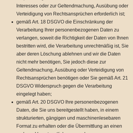
Interesses oder zur Geltendmachung, Ausübung oder
Verteidigung von Rechtsansprüchen erforderlich ist;
gemäß Art. 18 DSGVO die Einschränkung der
Verarbeitung Ihrer personenbezogenen Daten zu
verlangen, soweit die Richtigkeit der Daten von Ihnen
bestritten wird, die Verarbeitung unrechtmäßig ist, Sie
aber deren Löschung ablehnen und wir die Daten
nicht mehr benötigen, Sie jedoch diese zur
Geltendmachung, Ausübung oder Verteidigung von
Rechtsansprüchen benötigen oder Sie gemäß Art. 21
DSGVO Widerspruch gegen die Verarbeitung
eingelegt haben;
gemäß Art. 20 DSGVO Ihre personenbezogenen
Daten, die Sie uns bereitgestellt haben, in einem
strukturierten, gängigen und maschinenlesebaren
Format zu erhalten oder die Übermittlung an einen