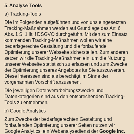
5. Analyse-Tools
a) Tracking-Tools
Die im Folgenden aufgeführten und von uns eingesetzten
Tracking-Maßnahmen werden auf Grundlage des Art. 6
Abs. 1 S. 1 lit. f DSGVO durchgeführt. Mit den zum Einsatz
kommenden Tracking-Maßnahmen wollen wir eine
bedarfsgerechte Gestaltung und die fortlaufende
Optimierung unserer Webseite sicherstellen. Zum anderen
setzen wir die Tracking-Maßnahmen ein, um die Nutzung
unserer Webseite statistisch zu erfassen und zum Zwecke
der Optimierung unseres Angebotes für Sie auszuwerten.
Diese Interessen sind als berechtigt im Sinne der
vorgenannten Vorschrift anzusehen.
Die jeweiligen Datenverarbeitungszwecke und
Datenkategorien sind aus den entsprechenden Tracking-
Tools zu entnehmen.
b) Google Analytics
Zum Zwecke der bedarfsgerechten Gestaltung und
fortlaufenden Optimierung unserer Seiten nutzen wir
Google Analytics, ein Webanalysedienst der
Google Inc
.