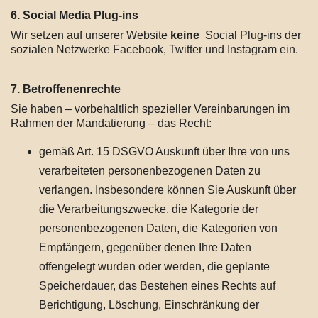
6. Social Media Plug-ins
Wir setzen auf unserer Website
keine
Social Plug-ins der
sozialen Netzwerke Facebook, Twitter und Instagram ein.
7. Betroffenenrechte
Sie haben – vorbehaltlich spezieller Vereinbarungen im
Rahmen der Mandatierung – das Recht:
gemäß Art. 15 DSGVO Auskunft über Ihre von uns
verarbeiteten personenbezogenen Daten zu
verlangen. Insbesondere können Sie Auskunft über
die Verarbeitungszwecke, die Kategorie der
personenbezogenen Daten, die Kategorien von
Empfängern, gegenüber denen Ihre Daten
offengelegt wurden oder werden, die geplante
Speicherdauer, das Bestehen eines Rechts auf
Berichtigung, Löschung, Einschränkung der