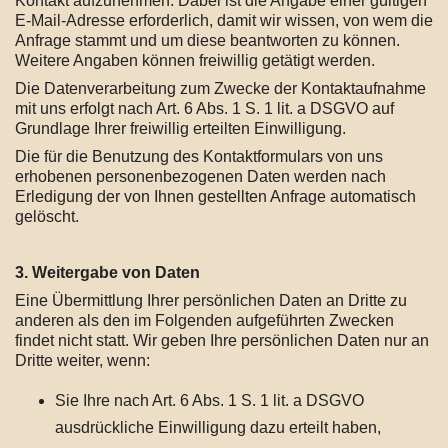
Kontakt aufzunehmen. Dabei ist die Angabe einer gültigen
E-Mail-Adresse erforderlich, damit wir wissen, von wem die
Anfrage stammt und um diese beantworten zu können.
Weitere Angaben können freiwillig getätigt werden.
Die Datenverarbeitung zum Zwecke der Kontaktaufnahme
mit uns erfolgt nach Art. 6 Abs. 1 S. 1 lit. a DSGVO auf
Grundlage Ihrer freiwillig erteilten Einwilligung.
Die für die Benutzung des Kontaktformulars von uns
erhobenen personenbezogenen Daten werden nach
Erledigung der von Ihnen gestellten Anfrage automatisch
gelöscht.
3. Weitergabe von Daten
Eine Übermittlung Ihrer persönlichen Daten an Dritte zu
anderen als den im Folgenden aufgeführten Zwecken
findet nicht statt. Wir geben Ihre persönlichen Daten nur an
Dritte weiter, wenn:
Sie Ihre nach Art. 6 Abs. 1 S. 1 lit. a DSGVO
ausdrückliche Einwilligung dazu erteilt haben,