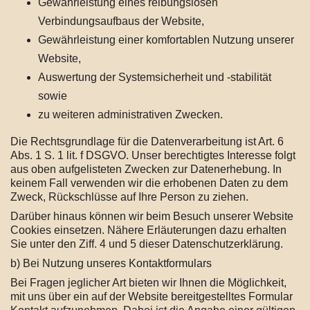
Gewährleistung eines reibungslosen
Verbindungsaufbaus der Website,
Gewährleistung einer komfortablen Nutzung unserer
Website,
Auswertung der Systemsicherheit und -stabilität
sowie
zu weiteren administrativen Zwecken.
Die Rechtsgrundlage für die Datenverarbeitung ist Art. 6
Abs. 1 S. 1 lit. f DSGVO. Unser berechtigtes Interesse folgt
aus oben aufgelisteten Zwecken zur Datenerhebung. In
keinem Fall verwenden wir die erhobenen Daten zu dem
Zweck, Rückschlüsse auf Ihre Person zu ziehen.
Darüber hinaus können wir beim Besuch unserer Website
Cookies einsetzen. Nähere Erläuterungen dazu erhalten
Sie unter den Ziff. 4 und 5 dieser Datenschutzerklärung.
b) Bei Nutzung unseres Kontaktformulars
Bei Fragen jeglicher Art bieten wir Ihnen die Möglichkeit,
mit uns über ein auf der Website bereitgestelltes Formular