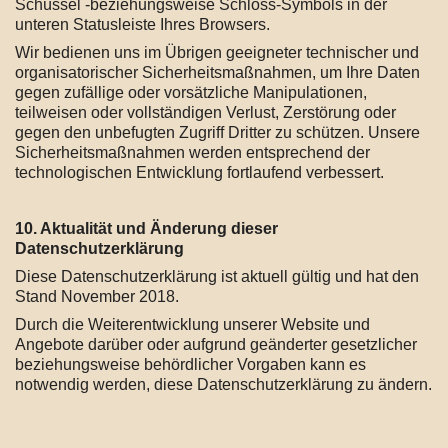
Schüssel -beziehungsweise Schloss-Symbols in der
unteren Statusleiste Ihres Browsers.
Wir bedienen uns im Übrigen geeigneter technischer und
organisatorischer Sicherheitsmaßnahmen, um Ihre Daten
gegen zufällige oder vorsätzliche Manipulationen,
teilweisen oder vollständigen Verlust, Zerstörung oder
gegen den unbefugten Zugriff Dritter zu schützen. Unsere
Sicherheitsmaßnahmen werden entsprechend der
technologischen Entwicklung fortlaufend verbessert.
10. Aktualität und Änderung dieser
Datenschutzerklärung
Diese Datenschutzerklärung ist aktuell gültig und hat den
Stand November 2018.
Durch die Weiterentwicklung unserer Website und
Angebote darüber oder aufgrund geänderter gesetzlicher
beziehungsweise behördlicher Vorgaben kann es
notwendig werden, diese Datenschutzerklärung zu ändern.