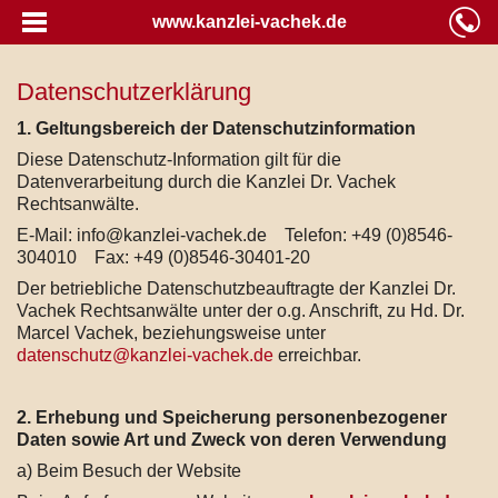
www.kanzlei-vachek.de
Datenschutzerklärung
1. Geltungsbereich der Datenschutzinformation
Diese Datenschutz-Information gilt für die
Datenverarbeitung durch die Kanzlei Dr. Vachek
Rechtsanwälte.
E-Mail: info@kanzlei-vachek.de Telefon: +49 (0)8546-
304010 Fax: +49 (0)8546-30401-20
Der betriebliche Datenschutzbeauftragte der Kanzlei Dr.
Vachek Rechtsanwälte unter der o.g. Anschrift, zu Hd. Dr.
Marcel Vachek, beziehungsweise unter
datenschutz@kanzlei-vachek.de
erreichbar.
2. Erhebung und Speicherung personenbezogener
Daten sowie Art und Zweck von deren Verwendung
a) Beim Besuch der Website