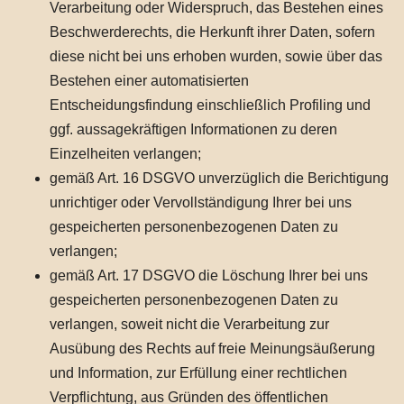
Verarbeitung oder Widerspruch, das Bestehen eines
Beschwerderechts, die Herkunft ihrer Daten, sofern
diese nicht bei uns erhoben wurden, sowie über das
Bestehen einer automatisierten
Entscheidungsfindung einschließlich Profiling und
ggf. aussagekräftigen Informationen zu deren
Einzelheiten verlangen;
gemäß Art. 16 DSGVO unverzüglich die Berichtigung
unrichtiger oder Vervollständigung Ihrer bei uns
gespeicherten personenbezogenen Daten zu
verlangen;
gemäß Art. 17 DSGVO die Löschung Ihrer bei uns
gespeicherten personenbezogenen Daten zu
verlangen, soweit nicht die Verarbeitung zur
Ausübung des Rechts auf freie Meinungsäußerung
und Information, zur Erfüllung einer rechtlichen
Verpflichtung, aus Gründen des öffentlichen