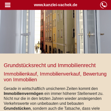
www.kanzlei-vachek.de
Grundstücksrecht und Immobilienrecht
Immobilienkauf, Immobilienverkauf, Bewertung
von Immobilien
Gerade in wirtschaftlich unsicheren Zeiten kommt den
Immobilienvermögen
ein immer höherer Stellenwert zu.
Nicht nur die in den letzten Jahren wieder ansteigenden
Verkehrswerte von unbebauten und bebauten
Grundstücken
, sondern auch die Tatsache, dass viele