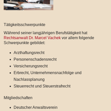
Tätigkeitsschwerpunkte
Während seiner langjährigen Berufstätigkeit hat
Rechtsanwalt Dr. Marcel Vachek
vor allem folgende
Schwerpunkte gebildet:
Arzthaftungsrecht
Personenschadensrecht
Versicherungsrecht
Erbrecht, Unternehmensnachfolge und
Nachlassplanung
Steuerrecht und Steuerstrafrecht
Mitgliedschaften
Deutscher Anwaltsverein