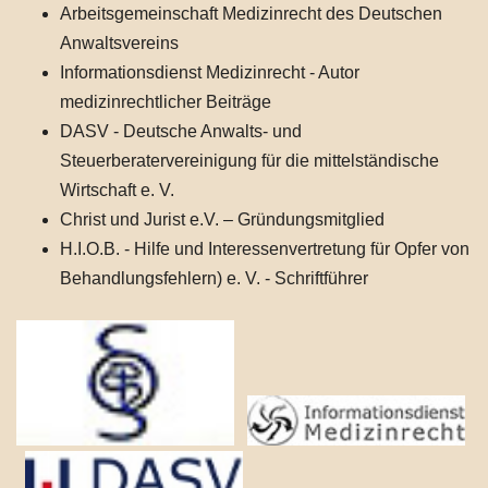
Arbeitsgemeinschaft Medizinrecht des Deutschen
Anwaltsvereins
Informationsdienst Medizinrecht - Autor
medizinrechtlicher Beiträge
DASV - Deutsche Anwalts- und
Steuerberatervereinigung für die mittelständische
Wirtschaft e. V.
Christ und Jurist e.V. – Gründungsmitglied
H.I.O.B. - Hilfe und Interessenvertretung für Opfer von
Behandlungsfehlern) e. V. - Schriftführer