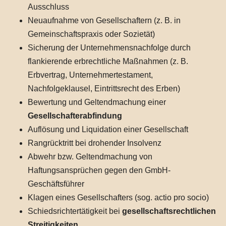
Ausschluss
Neuaufnahme von Gesellschaftern (z. B. in
Gemeinschaftspraxis oder Sozietät)
Sicherung der Unternehmensnachfolge durch
flankierende erbrechtliche Maßnahmen (z. B.
Erbvertrag, Unternehmertestament,
Nachfolgeklausel, Eintrittsrecht des Erben)
Bewertung und Geltendmachung einer
Gesellschafterabfindung
Auflösung und Liquidation einer Gesellschaft
Rangrücktritt bei drohender Insolvenz
Abwehr bzw. Geltendmachung von
Haftungsansprüchen gegen den GmbH-
Geschäftsführer
Klagen eines Gesellschafters (sog. actio pro socio)
Schiedsrichtertätigkeit bei
gesellschaftsrechtlichen
Streitigkeiten