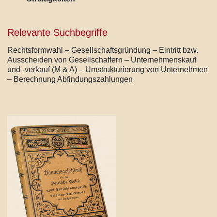
Relevante Suchbegriffe
Rechtsformwahl – Gesellschaftsgründung – Eintritt bzw.
Ausscheiden von Gesellschaftern – Unternehmenskauf
und -verkauf (M & A) – Umstrukturierung von Unternehmen
– Berechnung Abfindungszahlungen