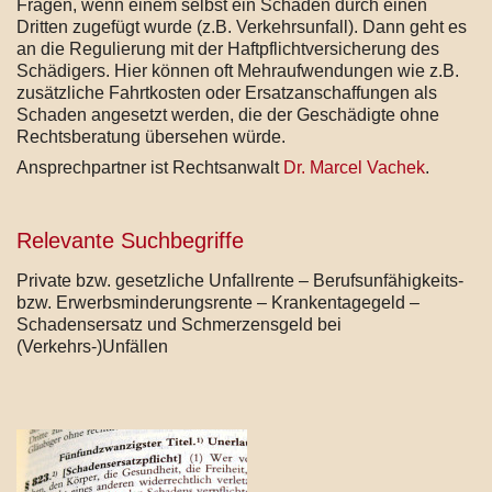
Fragen, wenn einem selbst ein Schaden durch einen
Dritten zugefügt wurde (z.B. Verkehrsunfall). Dann geht es
an die Regulierung mit der Haftpflichtversicherung des
Schädigers. Hier können oft Mehraufwendungen wie z.B.
zusätzliche Fahrtkosten oder Ersatzanschaffungen als
Schaden angesetzt werden, die der Geschädigte ohne
Rechtsberatung übersehen würde.
Ansprechpartner ist Rechtsanwalt
Dr. Marcel Vachek
.
Relevante Suchbegriffe
Private bzw. gesetzliche Unfallrente – Berufsunfähigkeits-
bzw. Erwerbsminderungsrente – Krankentagegeld –
Schadensersatz und Schmerzensgeld bei
(Verkehrs-)Unfällen