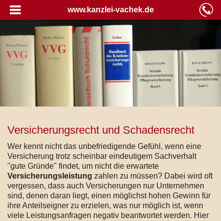
www.kanzlei-vachek.de
Versicherungsrecht und Schadensrecht
Wer kennt nicht das unbefriedigende Gefühl, wenn eine
Versicherung trotz scheinbar eindeutigem Sachverhalt
"gute Gründe" findet, um nicht die erwartete
Versicherungsleistung
zahlen zu müssen? Dabei wird oft
vergessen, dass auch Versicherungen nur Unternehmen
sind, denen daran liegt, einen möglichst hohen Gewinn für
ihre Anteilseigner zu erzielen, was nur möglich ist, wenn
viele Leistungsanfragen negativ beantwortet werden. Hier