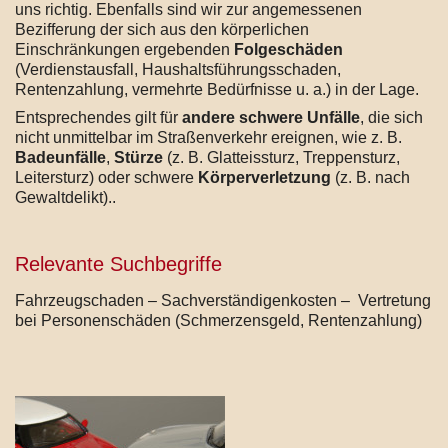
uns richtig. Ebenfalls sind wir zur angemessenen
Bezifferung der sich aus den körperlichen
Einschränkungen ergebenden
Folgeschäden
(Verdienstausfall, Haushaltsführungsschaden,
Rentenzahlung, vermehrte Bedürfnisse u. a.) in der Lage.
Entsprechendes gilt für
andere schwere Unfälle
, die sich
nicht unmittelbar im Straßenverkehr ereignen, wie z. B.
Badeunfälle
,
Stürze
(z. B. Glatteissturz, Treppensturz,
Leitersturz) oder schwere
Körperverletzung
(z. B. nach
Gewaltdelikt)..
Relevante Suchbegriffe
Fahrzeugschaden – Sachverständigenkosten – Vertretung
bei Personenschäden (Schmerzensgeld, Rentenzahlung)