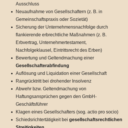
Ausschluss
Neuaufnahme von Gesellschaftern (z. B. in
Gemeinschaftspraxis oder Sozietät)
Sicherung der Unternehmensnachfolge durch
flankierende erbrechtliche Maßnahmen (z. B.
Erbvertrag, Unternehmertestament,
Nachfolgeklausel, Eintrittsrecht des Erben)
Bewertung und Geltendmachung einer
Gesellschafterabfindung
Auflösung und Liquidation einer Gesellschaft
Rangrücktritt bei drohender Insolvenz
Abwehr bzw. Geltendmachung von
Haftungsansprüchen gegen den GmbH-
Geschäftsführer
Klagen eines Gesellschafters (sog. actio pro socio)
Schiedsrichtertätigkeit bei
gesellschaftsrechtlichen
Streitigkeiten