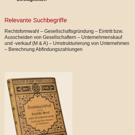
Relevante Suchbegriffe
Rechtsformwahl – Gesellschaftsgründung – Eintritt bzw.
Ausscheiden von Gesellschaftern – Unternehmenskauf
und -verkauf (M & A) – Umstrukturierung von Unternehmen
– Berechnung Abfindungszahlungen