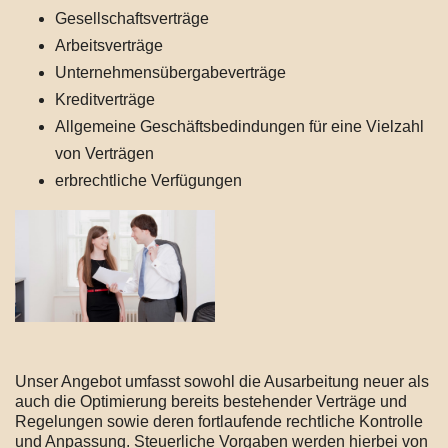
Gesellschaftsverträge
Arbeitsverträge
Unternehmensübergabeverträge
Kreditverträge
Allgemeine Geschäftsbedindungen für eine Vielzahl
von Verträgen
erbrechtliche Verfügungen
Unser Angebot umfasst sowohl die Ausarbeitung neuer als
auch die Optimierung bereits bestehender Verträge und
Regelungen sowie deren fortlaufende rechtliche Kontrolle
und Anpassung. Steuerliche Vorgaben werden hierbei von