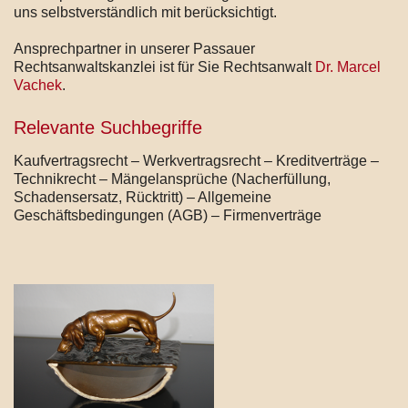
uns selbstverständlich mit berücksichtigt.
Ansprechpartner in unserer Passauer
Rechtsanwaltskanzlei ist für Sie Rechtsanwalt
Dr. Marcel
Vachek
.
Relevante Suchbegriffe
Kaufvertragsrecht – Werkvertragsrecht – Kreditverträge –
Technikrecht – Mängelansprüche (Nacherfüllung,
Schadensersatz, Rücktritt) – Allgemeine
Geschäftsbedingungen (AGB) – Firmenverträge