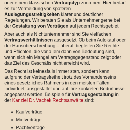
oder einem klassischen
Vertragstyp
zuordnen. Hier bedarf
es zur Vermeidung von späteren
Auslegungsstreitigkeiten
klarer und deutlicher
Regelungen. Wir beraten Sie als Unternehmer gerne bei
der
Gestaltung von Verträgen
auf jedem Rechtsgebiet.
Aber auch als Nichtunternehmer sind Sie vielfachen
Vertragsverhältnissen
ausgesetzt. Ob beim Autokauf oder
der Hausüberschreibung – überall begleiten Sie Rechte
und Pflichten, die vor allem dann von Bedeutung sind,
wenn sich ein Mangel am Vertragsgegenstand zeigt oder
das Ziel des Geschäfts nicht erreicht wird.
Das Recht ist keinesfalls immer starr, sondern kann
aufgrund der Vertragsfreiheit trotz des Vorhandenseins
eines gesetzliches Rahmens in den meisten Fällen
individuell ausgestaltet und auf Ihre konkreten Bedürfnisse
angepasst werden. Beispiele für
Vertragsgestaltung
in
der
Kanzlei Dr. Vachek Rechtsanwälte
sind:
Kaufverträge
Mietverträge
Pachtverträge